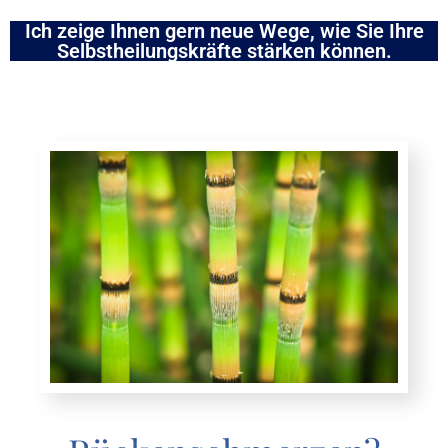
Ich zeige Ihnen gern neue Wege, wie Sie Ihre
Selbstheilungskräfte stärken können.