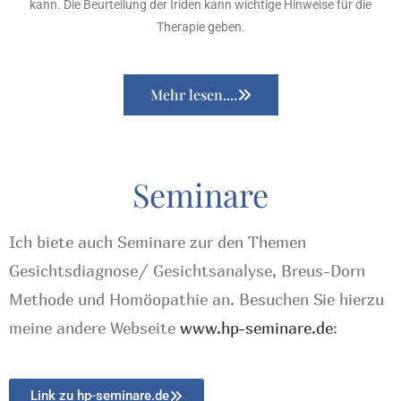
kann. Die Beurteilung der Iriden kann wichtige Hinweise für die
Therapie geben.
Mehr lesen....
Seminare
Ich biete auch Seminare zur den Themen
Gesichtsdiagnose/ Gesichtsanalyse, Breus-Dorn
Methode und Homöopathie an. Besuchen Sie hierzu
meine andere Webseite
www.hp-seminare.de
:
Link zu hp-seminare.de