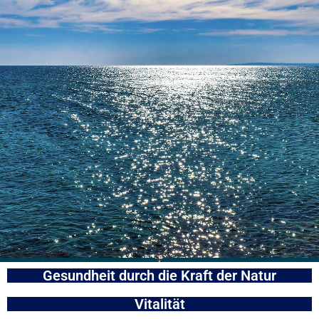
Gesundheit durch die Kraft der Natur
Vitalität