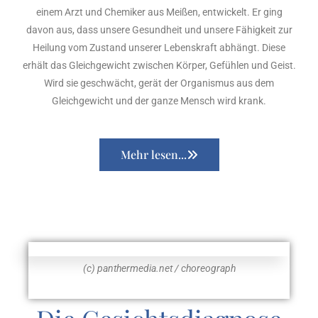
einem Arzt und Chemiker aus Meißen, entwickelt. Er ging
davon aus, dass unsere Gesundheit und unsere Fähigkeit zur
Heilung vom Zustand unserer Lebenskraft abhängt. Diese
erhält das Gleichgewicht zwischen Körper, Gefühlen und Geist.
Wird sie geschwächt, gerät der Organismus aus dem
Gleichgewicht und der ganze Mensch wird krank.
Mehr lesen...
(c) panthermedia.net / choreograph