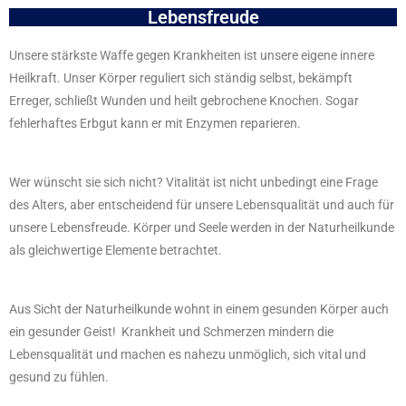
Lebensfreude
Unsere stärkste Waffe gegen Krankheiten ist unsere eigene innere
Heilkraft. Unser Körper reguliert sich ständig selbst, bekämpft
Erreger, schließt Wunden und heilt gebrochene Knochen. Sogar
fehlerhaftes Erbgut kann er mit Enzymen reparieren.
Wer wünscht sie sich nicht? Vitalität ist nicht unbedingt eine Frage
des Alters, aber entscheidend für unsere Lebensqualität und auch für
unsere Lebensfreude. Körper und Seele werden in der Naturheilkunde
als gleichwertige Elemente betrachtet.
Aus Sicht der Naturheilkunde wohnt in einem gesunden Körper auch
ein gesunder Geist! Krankheit und Schmerzen mindern die
Lebensqualität und machen es nahezu unmöglich, sich vital und
gesund zu fühlen.