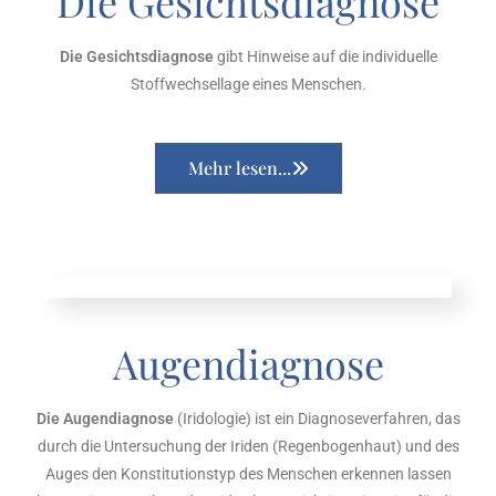
Die Gesichtsdiagnose
Die Gesichtsdiagnose
gibt Hinweise auf die individuelle
Stoffwechsellage eines Menschen.
Mehr lesen...
Augendiagnose
Die Augendiagnose
(Iridologie) ist ein Diagnoseverfahren, das
durch die Untersuchung der Iriden (Regenbogenhaut) und des
Auges den Konstitutionstyp des Menschen erkennen lassen