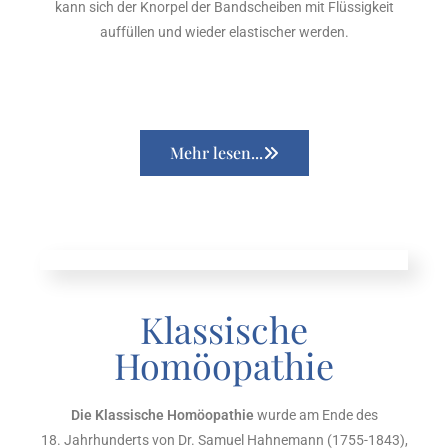
kann sich der Knorpel der Bandscheiben mit Flüssigkeit
auffüllen und wieder elastischer werden.
Mehr lesen...
Klassische
Homöopathie
Die Klassische Homöopathie
wurde am Ende des
18. Jahrhunderts von Dr. Samuel Hahnemann (1755-1843),