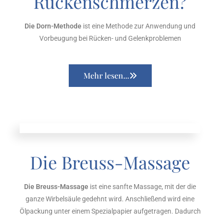
Rückenschmerzen?
Die Dorn-Methode
ist eine Methode zur Anwendung und
Vorbeugung bei Rücken- und Gelenkproblemen
Mehr lesen...
Die Breuss-Massage
Die Breuss-Massage
ist eine sanfte Massage, mit der die
ganze Wirbelsäule gedehnt wird. Anschließend wird eine
Ölpackung unter einem Spezialpapier aufgetragen. Dadurch